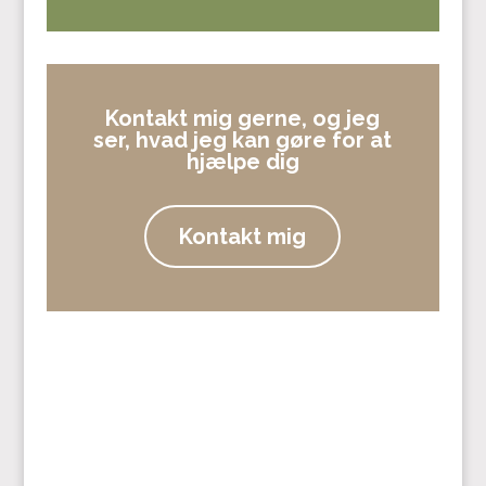
Kontakt mig gerne, og jeg
ser, hvad jeg kan gøre for at
hjælpe dig
Kontakt mig