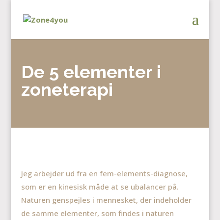
De 5 elementer i
zoneterapi
Jeg arbejder ud fra en fem-elements-diagnose,
som er en kinesisk måde at se ubalancer på.
Naturen genspejles i mennesket, der indeholder
de samme elementer, som findes i naturen